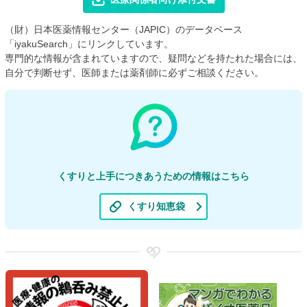
（財）日本医薬情報センター（JAPIC）のデータベース
「iyakuSearch」にリンクしています。
専門的な情報が含まれていますので、疑問などを持たれた場合には、
自分で判断せず、医師または薬剤師に必ずご相談ください。
くすりと上手につきあうための情報はこちら
くすり知恵袋