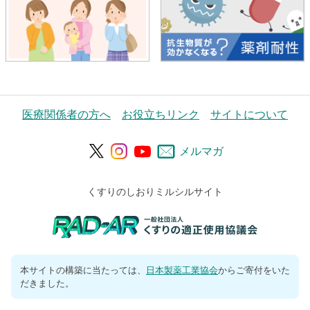
医療関係者の方へ
お役立ちリンク
サイトについて
メルマガ
くすりのしおりミルシルサイト
本サイトの構築に当たっては、
日本製薬工業協会
からご寄付をいた
だきました。