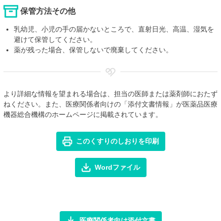
保管方法その他
乳幼児、小児の手の届かないところで、直射日光、高温、湿気を
避けて保管してください。
薬が残った場合、保管しないで廃棄してください。
より詳細な情報を望まれる場合は、担当の医師または薬剤師におたず
ねください。また、医療関係者向けの「添付文書情報」が医薬品医療
機器総合機構のホームページに掲載されています。
このくすりのしおりを印刷
Wordファイル
医療関係者向け添付文書