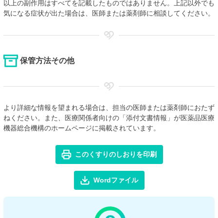
以上の副作用はすべてを記載したものではありません。上記以外でも
気になる症状が出た場合は、医師または薬剤師に相談してください。
保管方法その他
より詳細な情報を望まれる場合は、担当の医師または薬剤師におたず
ねください。また、医療関係者向けの「添付文書情報」が医薬品医療
機器総合機構のホームページに掲載されています。
このくすりのしおりを印刷
Wordファイル