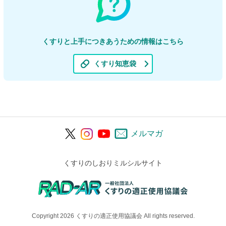
くすりと上手につきあうための情報はこちら
くすり知恵袋
メルマガ
くすりのしおりミルシルサイト
Copyright 2026 くすりの適正使用協議会 All rights reserved.