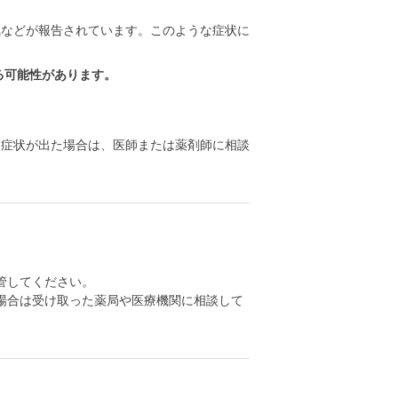
気などが報告されています。このような症状に
る可能性があります。
る症状が出た場合は、医師または薬剤師に相談
管してください。
場合は受け取った薬局や医療機関に相談して