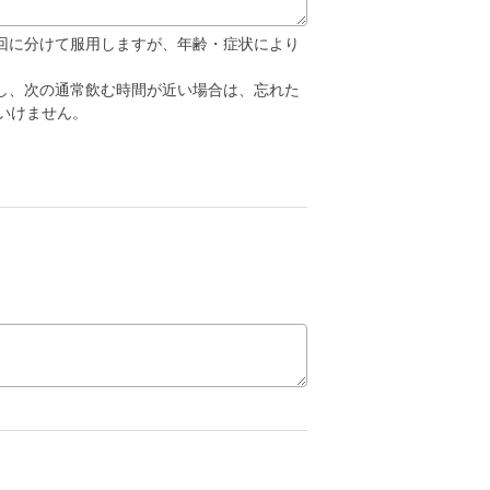
3〜4回に分けて服用しますが、年齢・症状により
し、次の通常飲む時間が近い場合は、忘れた
いけません。