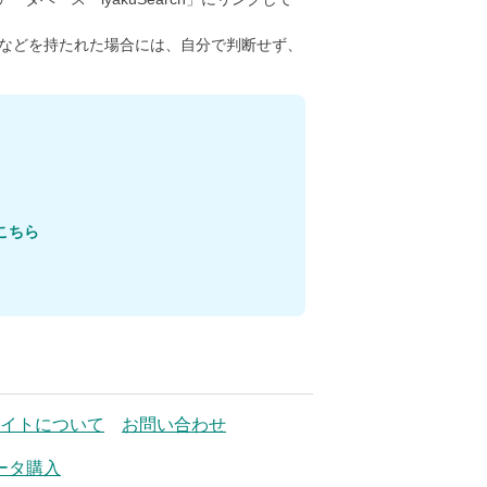
などを持たれた場合には、自分で判断せず、
こちら
イトについて
お問い合わせ
ータ購入