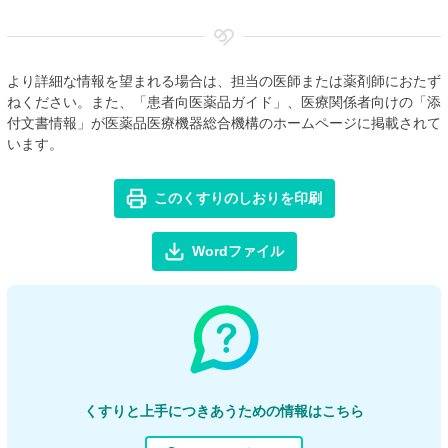
より詳細な情報を望まれる場合は、担当の医師または薬剤師におたず
ねください。また、「患者向医薬品ガイド」、医療関係者向けの「添
付文書情報」が医薬品医療機器総合機構のホームページに掲載されて
います。
このくすりのしおりを印刷
Wordファイル
くすりと上手につきあうための情報はこちら