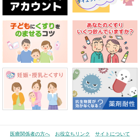
医療関係者の方へ
お役立ちリンク
サイトについて