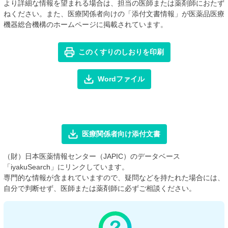
より詳細な情報を望まれる場合は、担当の医師または薬剤師におたず
ねください。また、医療関係者向けの「添付文書情報」が医薬品医療
機器総合機構のホームページに掲載されています。
このくすりのしおりを印刷
Wordファイル
医療関係者向け添付文書
（財）日本医薬情報センター（JAPIC）のデータベース
「iyakuSearch」にリンクしています。
専門的な情報が含まれていますので、疑問などを持たれた場合には、
自分で判断せず、医師または薬剤師に必ずご相談ください。