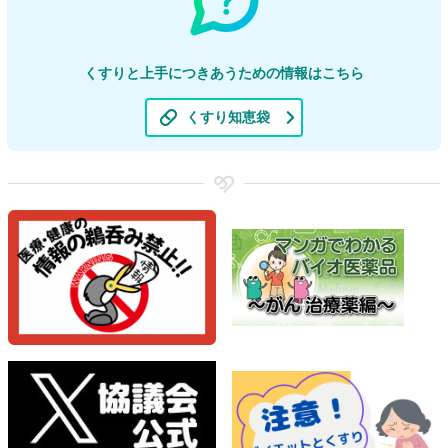
くすりと上手につきあうための情報はこちら
くすり知恵袋