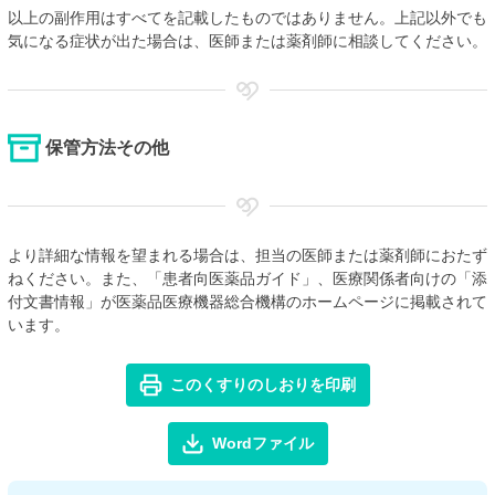
以上の副作用はすべてを記載したものではありません。上記以外でも
気になる症状が出た場合は、医師または薬剤師に相談してください。
保管方法その他
より詳細な情報を望まれる場合は、担当の医師または薬剤師におたず
ねください。また、「患者向医薬品ガイド」、医療関係者向けの「添
付文書情報」が医薬品医療機器総合機構のホームページに掲載されて
います。
このくすりのしおりを印刷
Wordファイル