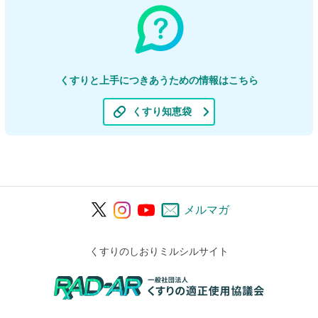
くすりと上手につきあうための情報はこちら
くすり知恵袋
メルマガ
くすりのしおりミルシルサイト