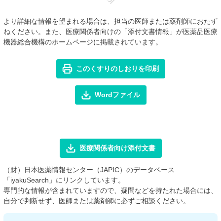
より詳細な情報を望まれる場合は、担当の医師または薬剤師におたず
ねください。また、医療関係者向けの「添付文書情報」が医薬品医療
機器総合機構のホームページに掲載されています。
このくすりのしおりを印刷
Wordファイル
医療関係者向け添付文書
（財）日本医薬情報センター（JAPIC）のデータベース
「iyakuSearch」にリンクしています。
専門的な情報が含まれていますので、疑問などを持たれた場合には、
自分で判断せず、医師または薬剤師に必ずご相談ください。