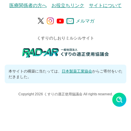
医療関係者の方へ
お役立ちリンク
サイトについて
メルマガ
くすりのしおりミルシルサイト
本サイトの構築に当たっては、
日本製薬工業協会
からご寄付をいた
だきました。
Copyright 2026 くすりの適正使用協議会 All rights reserved.