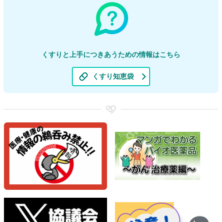
くすりと上手につきあうための情報はこちら
くすり知恵袋