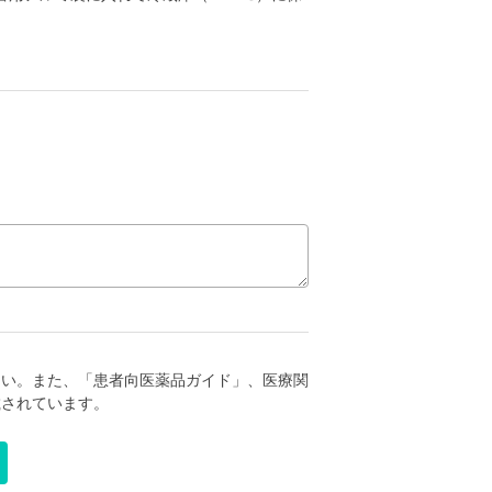
さい。また、「患者向医薬品ガイド」、医療関
載されています。