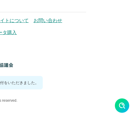
イトについて
お問い合わせ
ータ購入
付をいただきました。
reserved.