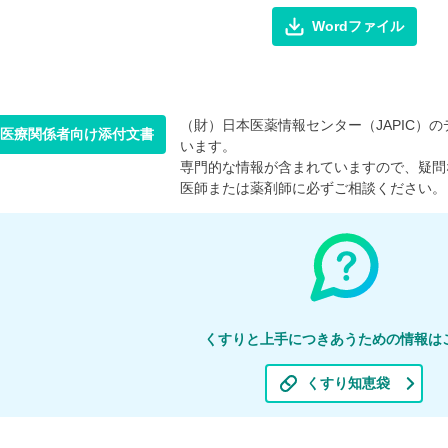
Wordファイル
（財）日本医薬情報センター（JAPIC）のデ
医療関係者向け添付文書
います。
専門的な情報が含まれていますので、疑問
医師または薬剤師に必ずご相談ください。
くすりと上手につきあうための情報は
くすり知恵袋