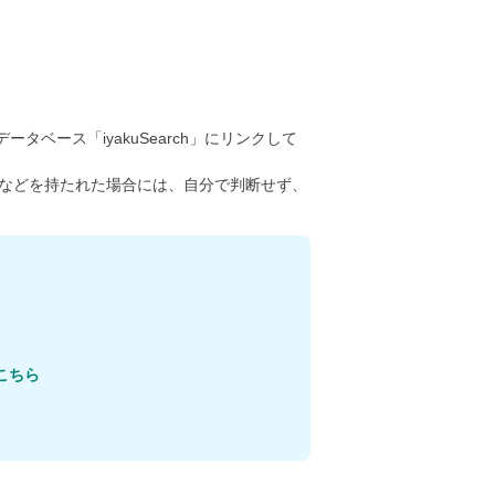
ータベース「iyakuSearch」にリンクして
などを持たれた場合には、自分で判断せず、
こちら