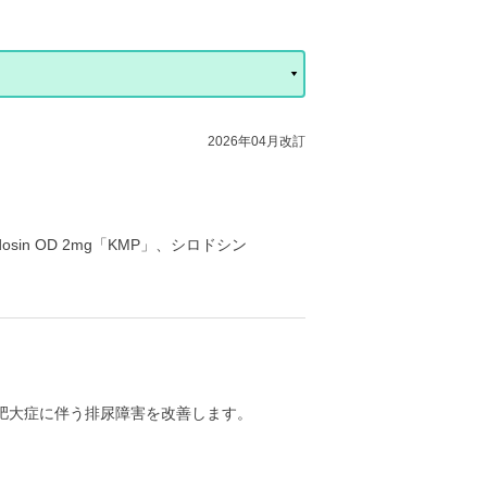
2026年04月改訂
sin OD 2mg「KMP」、シロドシン
肥大症に伴う排尿障害を改善します。