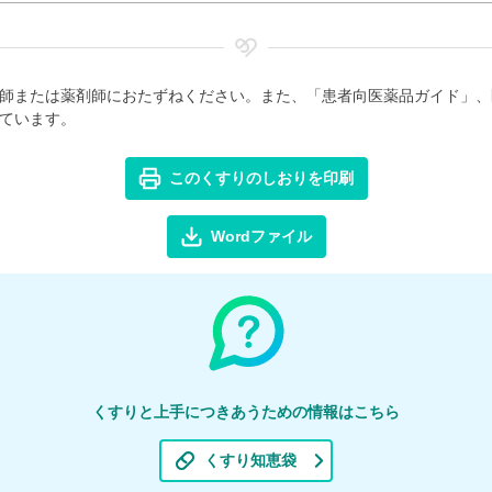
師または薬剤師におたずねください。また、「患者向医薬品ガイド」、
ています。
このくすりのしおりを印刷
Wordファイル
くすりと上手につきあうための情報はこちら
くすり知恵袋