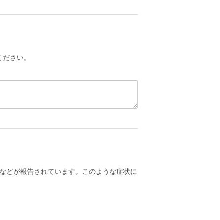
ください。
などが報告されています。このような症状に