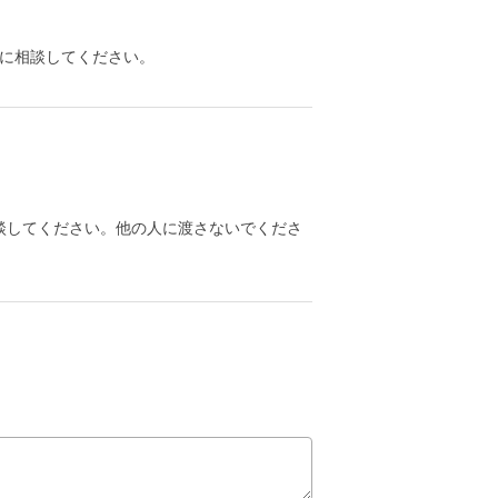
に相談してください。
談してください。他の人に渡さないでくださ