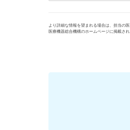
より詳細な情報を望まれる場合は、担当の医
医療機器総合機構のホームページに掲載され