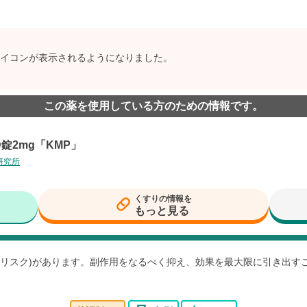
イコンが表示されるようになりました。
この薬を使用している方のための情報です。
錠2mg「KMP」
研究所
くすりの情報を
もっと見る
用(リスク)があります。副作用をなるべく抑え、効果を最大限に引き出