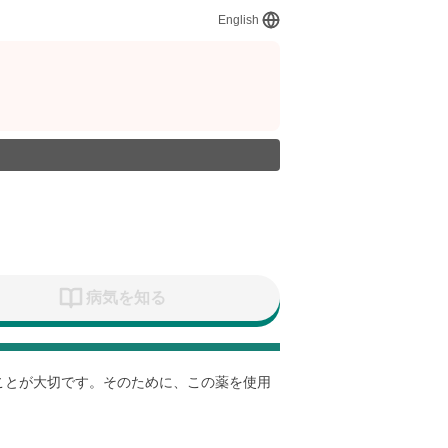
English
病気を知る
すことが大切です。そのために、この薬を使用