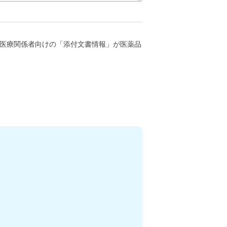
医療関係者向けの「添付文書情報」が医薬品