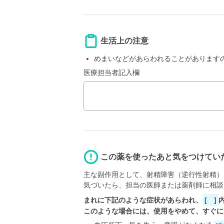
生活上の注意
めまいなどがあらわれることがあります
医療担当者記入欄
この薬を使ったあと気をつけてい
主な副作用として、射精障害（逆行性射精）
気づいたら、担当の医師または薬剤師に相談
まれに下記のような症状があらわれ、
[ ]
このような場合には、使用をやめて、すぐに