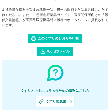
より詳細な情報を望まれる場合は、担当の医師または薬剤師におたず
ねください。また、「患者向医薬品ガイド」、医療関係者向けの「添
付文書情報」が医薬品医療機器総合機構のホームページに掲載されて
います。
このくすりのしおりを印刷
Wordファイル
くすりと上手につきあうための情報はこちら
くすり知恵袋