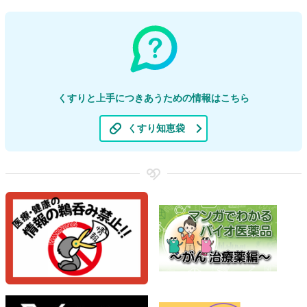
くすりと上手につきあうための情報はこちら
くすり知恵袋