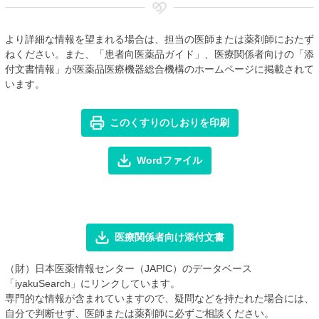
より詳細な情報を望まれる場合は、担当の医師または薬剤師におたず
ねください。また、「患者向医薬品ガイド」、医療関係者向けの「添
付文書情報」が医薬品医療機器総合機構のホームページに掲載されて
います。
このくすりのしおりを印刷
Wordファイル
医療関係者向け添付文書
（財）日本医薬情報センター（JAPIC）のデータベース
「iyakuSearch」にリンクしています。
専門的な情報が含まれていますので、疑問などを持たれた場合には、
自分で判断せず、医師または薬剤師に必ずご相談ください。