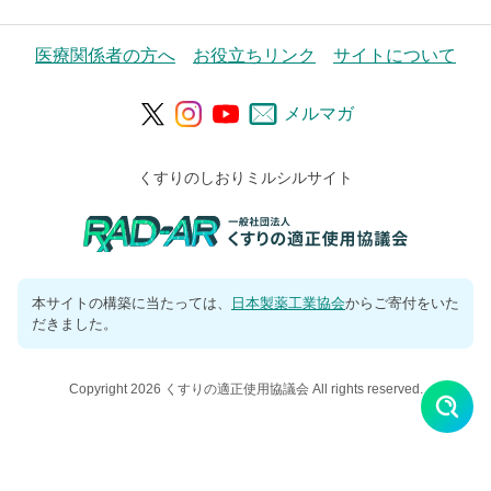
医療関係者の方へ
お役立ちリンク
サイトについて
メルマガ
くすりのしおりミルシルサイト
本サイトの構築に当たっては、
日本製薬工業協会
からご寄付をいた
だきました。
Copyright 2026 くすりの適正使用協議会 All rights reserved.