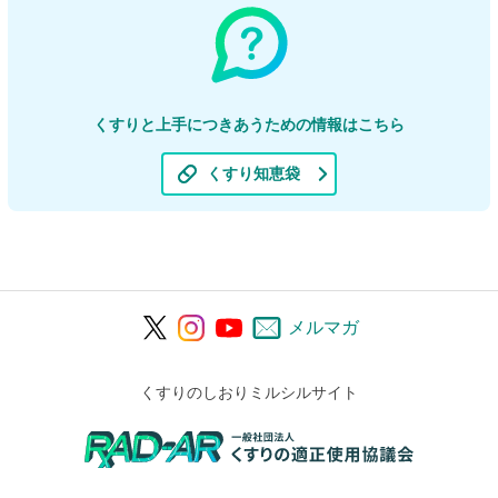
くすりと上手につきあうための情報はこちら
くすり知恵袋
メルマガ
くすりのしおりミルシルサイト