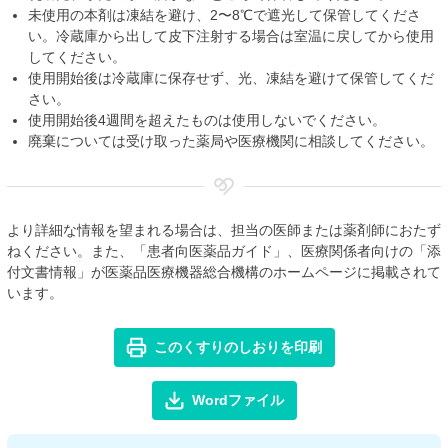
未使用の本剤は凍結を避け、2〜8℃で遮光して保管してくださ
い。冷蔵庫から出して皮下注射する場合は室温に戻してから使用
してください。
使用開始後は冷蔵庫に保存せず、光、凍結を避けて保管してくだ
さい。
使用開始後4週間を超えたものは使用しないでください。
廃棄については受け取った薬局や医療機関に相談してください。
より詳細な情報を望まれる場合は、担当の医師または薬剤師におたず
ねください。また、「患者向医薬品ガイド」、医療関係者向けの「添
付文書情報」が医薬品医療機器総合機構のホームページに掲載されて
います。
このくすりのしおりを印刷
Wordファイル