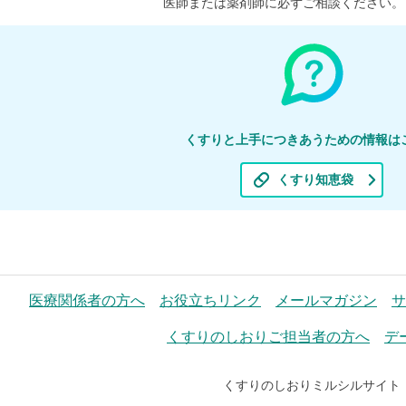
医師または薬剤師に必ずご相談ください。
くすりと上手につきあうための情報は
くすり知恵袋
医療関係者の方へ
お役立ちリンク
メールマガジン
サ
くすりのしおりご担当者の方へ
デ
くすりのしおりミルシルサイト