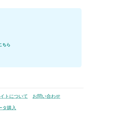
こちら
イトについて
お問い合わせ
ータ購入