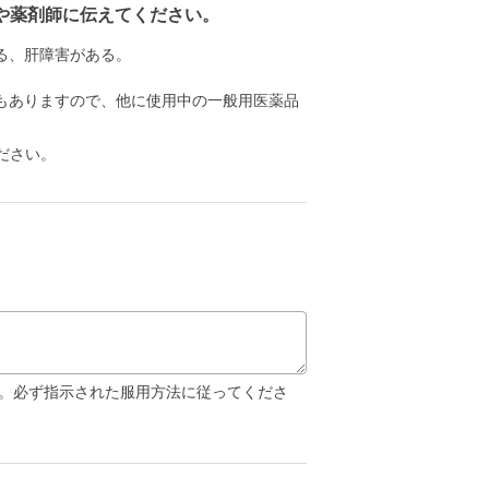
や薬剤師に伝えてください。
る、肝障害がある。
もありますので、他に使用中の一般用医薬品
ださい。
い。必ず指示された服用方法に従ってくださ