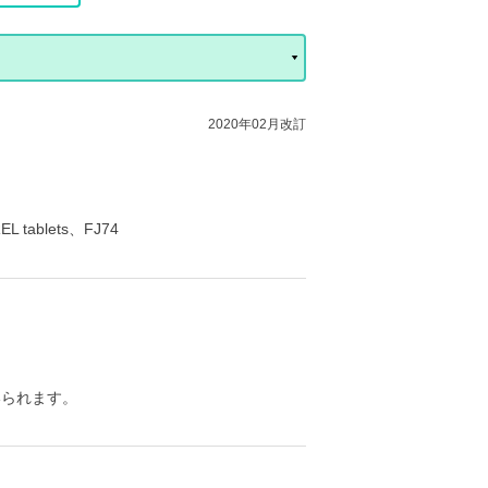
2020年02月改訂
tablets、FJ74
いられます。