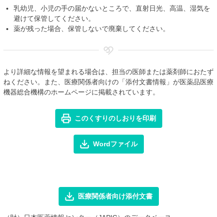
乳幼児、小児の手の届かないところで、直射日光、高温、湿気を
避けて保管してください。
薬が残った場合、保管しないで廃棄してください。
より詳細な情報を望まれる場合は、担当の医師または薬剤師におたず
ねください。また、医療関係者向けの「添付文書情報」が医薬品医療
機器総合機構のホームページに掲載されています。
このくすりのしおりを印刷
Wordファイル
医療関係者向け添付文書