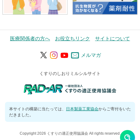
医療関係者の方へ
お役立ちリンク
サイトについて
メルマガ
くすりのしおりミルシルサイト
本サイトの構築に当たっては、
日本製薬工業協会
からご寄付をいた
だきました。
Copyright 2026 くすりの適正使用協議会 All rights reserved.