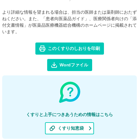
より詳細な情報を望まれる場合は、担当の医師または薬剤師におたず
ねください。また、「患者向医薬品ガイド」、医療関係者向けの「添
付文書情報」が医薬品医療機器総合機構のホームページに掲載されて
います。
このくすりのしおりを印刷
Wordファイル
くすりと上手につきあうための情報はこちら
くすり知恵袋