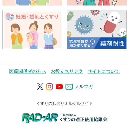
医療関係者の方へ
お役立ちリンク
サイトについて
メルマガ
くすりのしおりミルシルサイト