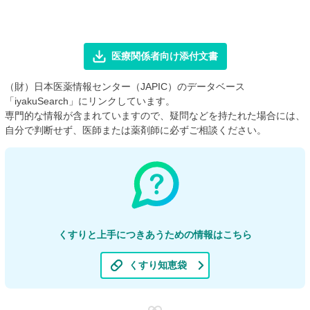
医療関係者向け添付文書
（財）日本医薬情報センター（JAPIC）のデータベース
「iyakuSearch」にリンクしています。
専門的な情報が含まれていますので、疑問などを持たれた場合には、
自分で判断せず、医師または薬剤師に必ずご相談ください。
くすりと上手につきあうための情報はこちら
くすり知恵袋