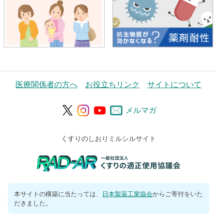
医療関係者の方へ
お役立ちリンク
サイトについて
メルマガ
くすりのしおりミルシルサイト
本サイトの構築に当たっては、
日本製薬工業協会
からご寄付をいた
だきました。