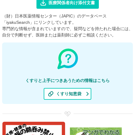
医療関係者向け添付文書
（財）日本医薬情報センター（JAPIC）のデータベース
「iyakuSearch」にリンクしています。
専門的な情報が含まれていますので、疑問などを持たれた場合には、
自分で判断せず、医師または薬剤師に必ずご相談ください。
くすりと上手につきあうための情報はこちら
くすり知恵袋