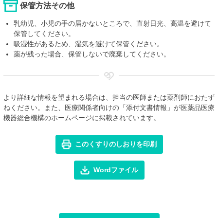
保管方法その他
乳幼児、小児の手の届かないところで、直射日光、高温を避けて
保管してください。
吸湿性があるため、湿気を避けて保管ください。
薬が残った場合、保管しないで廃棄してください。
より詳細な情報を望まれる場合は、担当の医師または薬剤師におたず
ねください。また、医療関係者向けの「添付文書情報」が医薬品医療
機器総合機構のホームページに掲載されています。
このくすりのしおりを印刷
Wordファイル