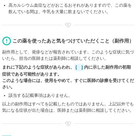
高カルシウム血症などがおこるおそれがありますので、この薬を
飲んでいる間は、牛乳を大量に飲まないでください。
この薬を使ったあと気をつけていただくこと（副作用）
副作用として、発疹などが報告されています。このような症状に気づ
いたら、担当の医師または薬剤師に相談してください。
まれに下記のような症状があらわれ、
[ ]
内に示した副作用の初期
症状である可能性があります。
このような場合には、使用をやめて、すぐに医師の診療を受けてくだ
さい。
該当する記載事項はありません。
以上の副作用はすべてを記載したものではありません。上記以外でも
気になる症状が出た場合は、医師または薬剤師に相談してください。