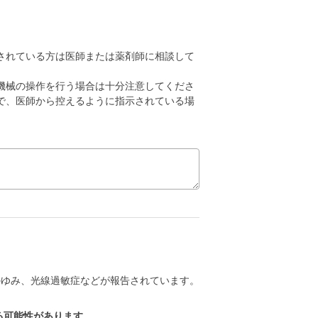
されている方は医師または薬剤師に相談して
機械の操作を行う場合は十分注意してくださ
で、医師から控えるように指示されている場
かゆみ、光線過敏症などが報告されています。
。
る可能性があります。