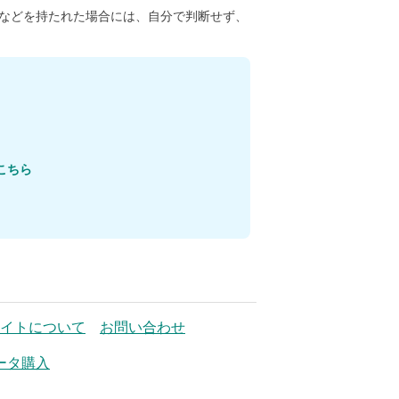
などを持たれた場合には、自分で判断せず、
こちら
イトについて
お問い合わせ
ータ購入