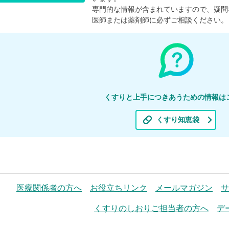
専門的な情報が含まれていますので、疑問
医師または薬剤師に必ずご相談ください。
くすりと上手につきあうための情報は
くすり知恵袋
医療関係者の方へ
お役立ちリンク
メールマガジン
サ
くすりのしおりご担当者の方へ
デ