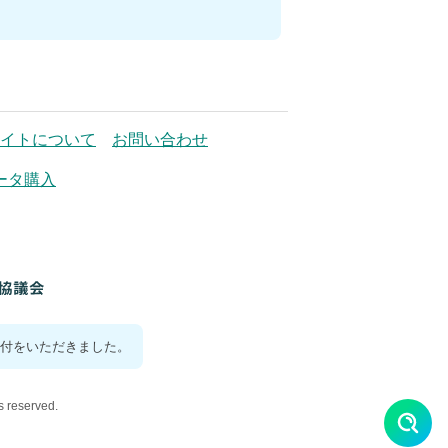
イトについて
お問い合わせ
ータ購入
付をいただきました。
reserved.