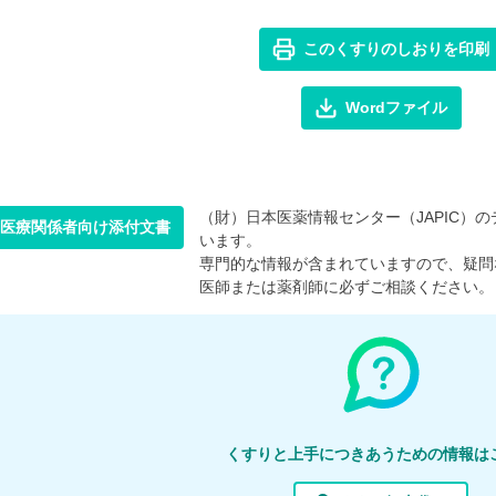
このくすりのしおりを印刷
Wordファイル
（財）日本医薬情報センター（JAPIC）のデ
医療関係者向け添付文書
います。
専門的な情報が含まれていますので、疑問
医師または薬剤師に必ずご相談ください。
くすりと上手につきあうための情報は