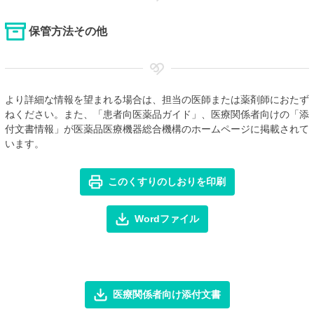
保管方法その他
より詳細な情報を望まれる場合は、担当の医師または薬剤師におたず
ねください。また、「患者向医薬品ガイド」、医療関係者向けの「添
付文書情報」が医薬品医療機器総合機構のホームページに掲載されて
います。
このくすりのしおりを印刷
Wordファイル
医療関係者向け添付文書