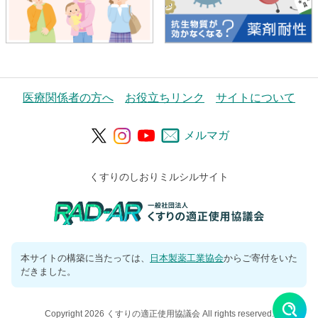
医療関係者の方へ
お役立ちリンク
サイトについて
メルマガ
くすりのしおりミルシルサイト
本サイトの構築に当たっては、
日本製薬工業協会
からご寄付をいた
だきました。
Copyright 2026 くすりの適正使用協議会 All rights reserved.