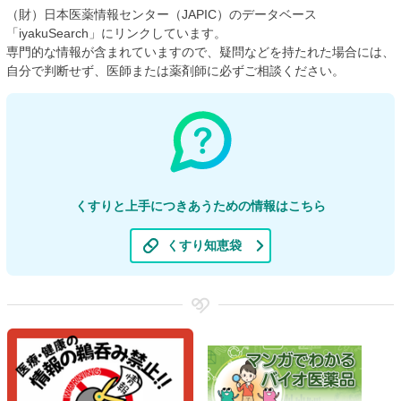
（財）日本医薬情報センター（JAPIC）のデータベース
「iyakuSearch」にリンクしています。
専門的な情報が含まれていますので、疑問などを持たれた場合には、
自分で判断せず、医師または薬剤師に必ずご相談ください。
くすりと上手につきあうための情報はこちら
くすり知恵袋