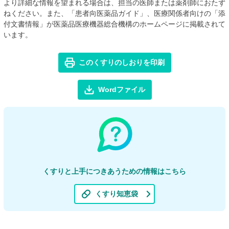
より詳細な情報を望まれる場合は、担当の医師または薬剤師におたず
ねください。また、「患者向医薬品ガイド」、医療関係者向けの「添
付文書情報」が医薬品医療機器総合機構のホームページに掲載されて
います。
このくすりのしおりを印刷
Wordファイル
くすりと上手につきあうための情報はこちら
くすり知恵袋