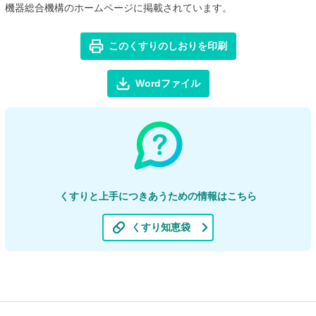
機器総合機構のホームページに掲載されています。
このくすりのしおりを印刷
Wordファイル
くすりと上手につきあうための情報はこちら
くすり知恵袋