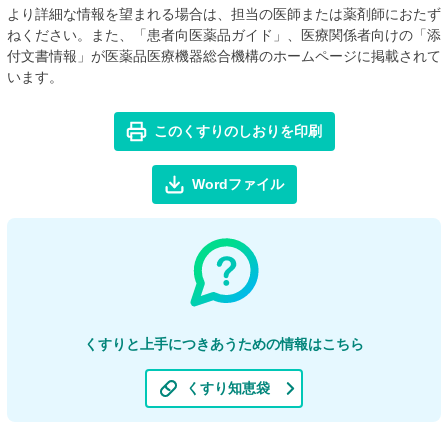
より詳細な情報を望まれる場合は、担当の医師または薬剤師におたず
ねください。また、「患者向医薬品ガイド」、医療関係者向けの「添
付文書情報」が医薬品医療機器総合機構のホームページに掲載されて
います。
このくすりのしおりを印刷
Wordファイル
くすりと上手につきあうための情報はこちら
くすり知恵袋