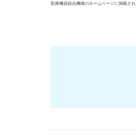
医療機器総合機構のホームページに掲載され