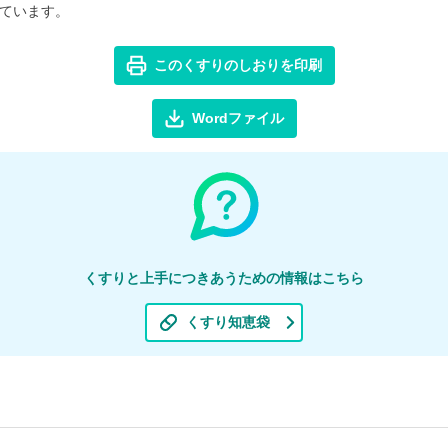
ています。
このくすりのしおりを印刷
Wordファイル
くすりと上手につきあうための情報はこちら
くすり知恵袋