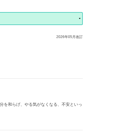
2026年05月改訂
分を和らげ、やる気がなくなる、不安といっ