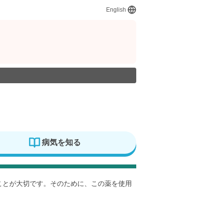
English
病気を知る
すことが大切です。そのために、この薬を使用