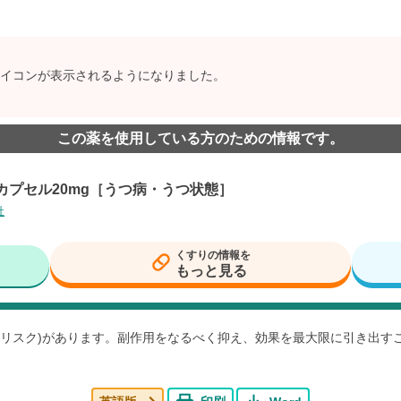
イコンが表示されるようになりました。
この薬を使用している方のための情報です。
カプセル20mg［うつ病・うつ状態］
社
くすりの情報を
もっと見る
用(リスク)があります。副作用をなるべく抑え、効果を最大限に引き出