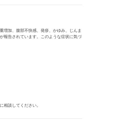
重増加、腹部不快感、発疹、かゆみ、じんま
が報告されています。このような症状に気づ
に相談してください。