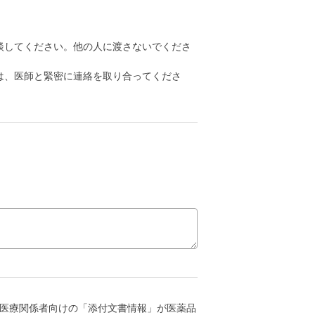
談してください。他の人に渡さないでくださ
は、医師と緊密に連絡を取り合ってくださ
医療関係者向けの「添付文書情報」が医薬品