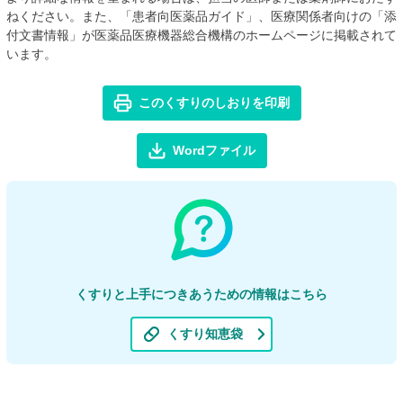
ねください。また、「患者向医薬品ガイド」、医療関係者向けの「添
付文書情報」が医薬品医療機器総合機構のホームページに掲載されて
います。
このくすりのしおりを印刷
Wordファイル
くすりと上手につきあうための情報はこちら
くすり知恵袋