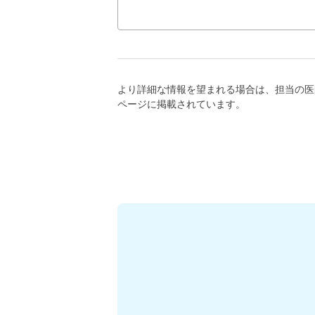
より詳細な情報を望まれる場合は、担当の医
ページに掲載されています。