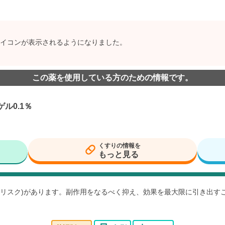
イコンが表示されるようになりました。
この薬を使用している方のための情報です。
ル0.1％
くすりの情報を
もっと見る
用(リスク)があります。副作用をなるべく抑え、効果を最大限に引き出