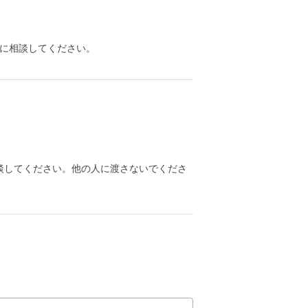
に相談してください。
談してください。他の人に渡さないでくださ