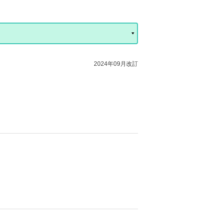
2024年09月改訂