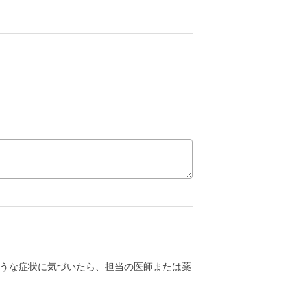
うな症状に気づいたら、担当の医師または薬