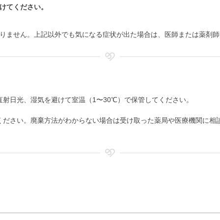
けてください。
りません。上記以外でも気になる症状が出た場合は、医師または薬剤師
射日光、湿気を避けて室温（1〜30℃）で保管してください。
ください。廃棄方法がわからない場合は受け取った薬局や医療機関に相