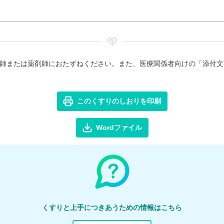
師または薬剤師におたずねください。また、医療関係者向けの「添付文
このくすりのしおりを印刷
Wordファイル
くすりと上手につきあうための情報はこちら