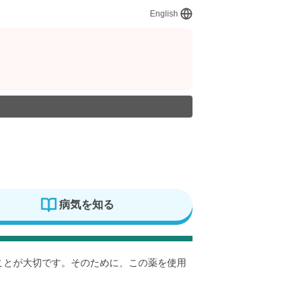
English
病気を知る
すことが大切です。そのために、この薬を使用