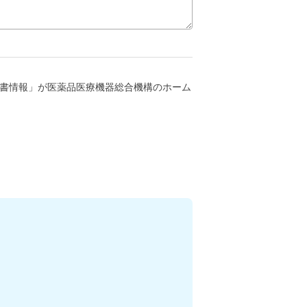
書情報」が医薬品医療機器総合機構のホーム