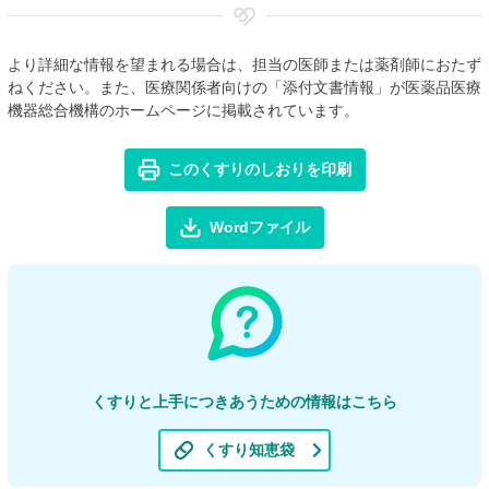
より詳細な情報を望まれる場合は、担当の医師または薬剤師におたず
ねください。また、医療関係者向けの「添付文書情報」が医薬品医療
機器総合機構のホームページに掲載されています。
このくすりのしおりを印刷
Wordファイル
くすりと上手につきあうための情報はこちら
くすり知恵袋