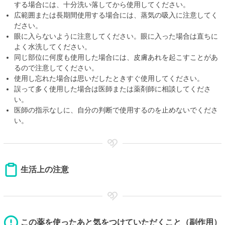
する場合には、十分洗い落してから使用してください。
広範囲または長期間使用する場合には、蒸気の吸入に注意してく
ださい。
眼に入らないように注意してください。眼に入った場合は直ちに
よく水洗してください。
同じ部位に何度も使用した場合には、皮膚あれを起こすことがあ
るので注意してください。
使用し忘れた場合は思いだしたときすぐ使用してください。
誤って多く使用した場合は医師または薬剤師に相談してくださ
い。
医師の指示なしに、自分の判断で使用するのを止めないでくださ
い。
生活上の注意
この薬を使ったあと気をつけていただくこと（副作用）