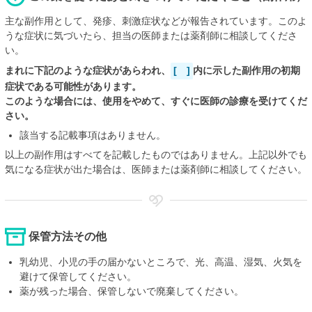
主な副作用として、発疹、刺激症状などが報告されています。このよ
うな症状に気づいたら、担当の医師または薬剤師に相談してくださ
い。
まれに下記のような症状があらわれ、
[ ]
内に示した副作用の初期
症状である可能性があります。
このような場合には、使用をやめて、すぐに医師の診療を受けてくだ
さい。
該当する記載事項はありません。
以上の副作用はすべてを記載したものではありません。上記以外でも
気になる症状が出た場合は、医師または薬剤師に相談してください。
保管方法その他
乳幼児、小児の手の届かないところで、光、高温、湿気、火気を
避けて保管してください。
薬が残った場合、保管しないで廃棄してください。