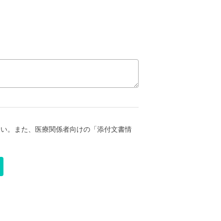
さい。また、医療関係者向けの「添付文書情