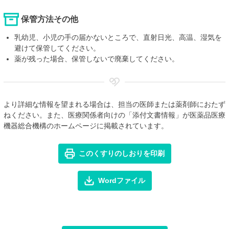
保管方法その他
乳幼児、小児の手の届かないところで、直射日光、高温、湿気を
避けて保管してください。
薬が残った場合、保管しないで廃棄してください。
より詳細な情報を望まれる場合は、担当の医師または薬剤師におたず
ねください。また、医療関係者向けの「添付文書情報」が医薬品医療
機器総合機構のホームページに掲載されています。
このくすりのしおりを印刷
Wordファイル