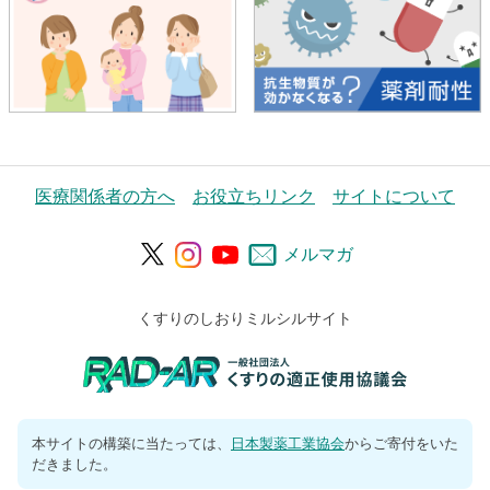
医療関係者の方へ
お役立ちリンク
サイトについて
メルマガ
くすりのしおりミルシルサイト
本サイトの構築に当たっては、
日本製薬工業協会
からご寄付をいた
だきました。