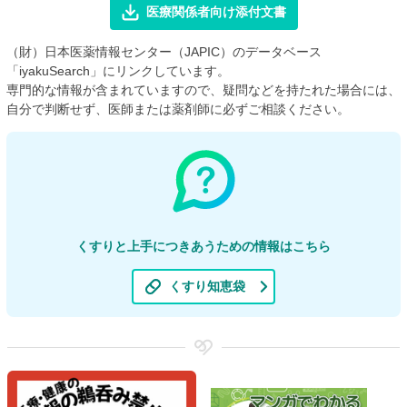
医療関係者向け添付文書
（財）日本医薬情報センター（JAPIC）のデータベース
「iyakuSearch」にリンクしています。
専門的な情報が含まれていますので、疑問などを持たれた場合には、
自分で判断せず、医師または薬剤師に必ずご相談ください。
くすりと上手につきあうための情報はこちら
くすり知恵袋