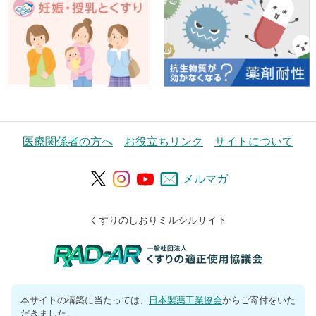
医療関係者の方へ
お役立ちリンク
サイトについて
メルマガ
くすりのしおりミルシルサイト
本サイトの構築に当たっては、
日本製薬工業協会
からご寄付をいた
だきました。