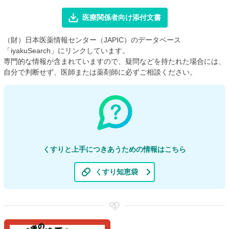
医療関係者向け添付文書
（財）日本医薬情報センター（JAPIC）のデータベース
「iyakuSearch」にリンクしています。
専門的な情報が含まれていますので、疑問などを持たれた場合には、
自分で判断せず、医師または薬剤師に必ずご相談ください。
くすりと上手につきあうための情報はこちら
くすり知恵袋