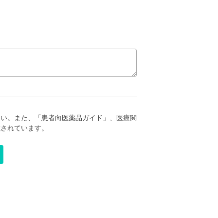
さい。また、「患者向医薬品ガイド」、医療関
載されています。