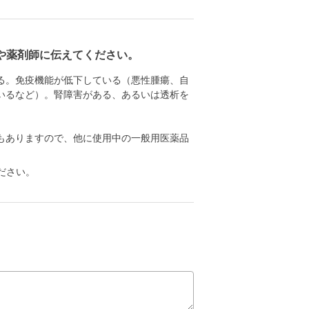
や薬剤師に伝えてください。
る。免疫機能が低下している（悪性腫瘍、自
いるなど）。腎障害がある、あるいは透析を
もありますので、他に使用中の一般用医薬品
ださい。