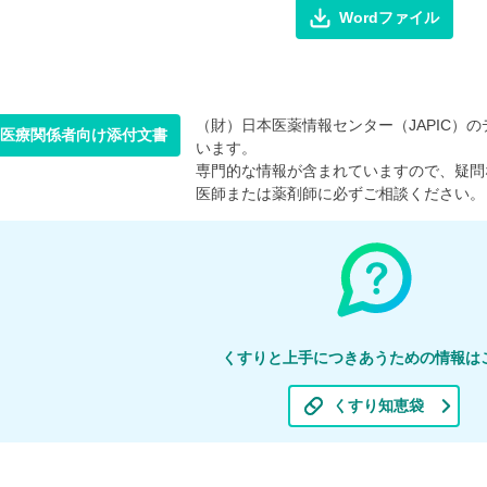
Wordファイル
（財）日本医薬情報センター（JAPIC）のデ
医療関係者向け添付文書
います。
専門的な情報が含まれていますので、疑問
医師または薬剤師に必ずご相談ください。
くすりと上手につきあうための情報は
くすり知恵袋