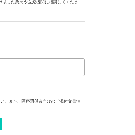
け取った薬局や医療機関に相談してくださ
さい。また、医療関係者向けの「添付文書情