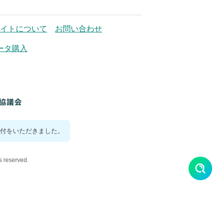
イトについて
お問い合わせ
ータ購入
付をいただきました。
reserved.