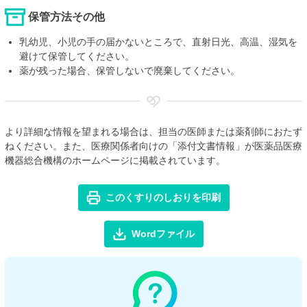
保管方法その他
乳幼児、小児の手の届かないところで、直射日光、高温、湿気を
避けて保管してください。
薬が残った場合、保管しないで廃棄してください。
より詳細な情報を望まれる場合は、担当の医師または薬剤師におたず
ねください。また、医療関係者向けの「添付文書情報」が医薬品医療
機器総合機構のホームページに掲載されています。
このくすりのしおりを印刷
Wordファイル