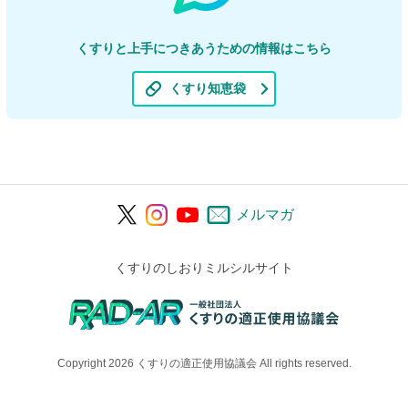
くすりと上手につきあうための情報はこちら
くすり知恵袋
メルマガ
くすりのしおりミルシルサイト
Copyright 2026 くすりの適正使用協議会 All rights reserved.