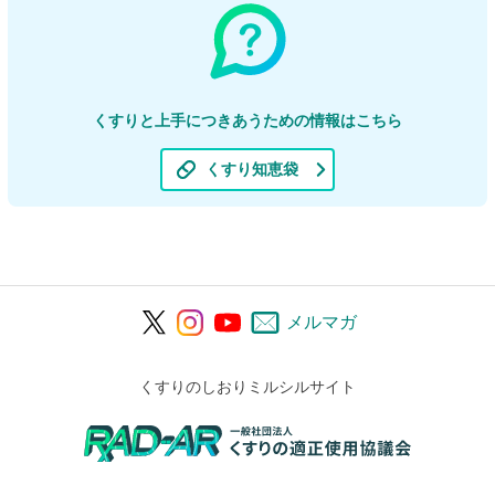
くすりと上手につきあうための情報はこちら
くすり知恵袋
メルマガ
くすりのしおりミルシルサイト