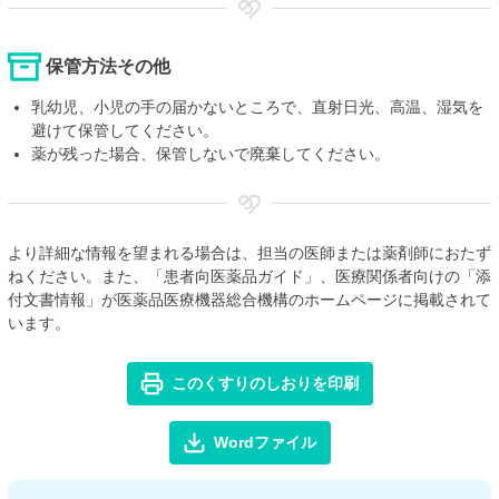
保管方法その他
乳幼児、小児の手の届かないところで、直射日光、高温、湿気を
避けて保管してください。
薬が残った場合、保管しないで廃棄してください。
より詳細な情報を望まれる場合は、担当の医師または薬剤師におたず
ねください。また、「患者向医薬品ガイド」、医療関係者向けの「添
付文書情報」が医薬品医療機器総合機構のホームページに掲載されて
います。
このくすりのしおりを印刷
Wordファイル