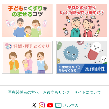
医療関係者の方へ
お役立ちリンク
サイトについて
メルマガ