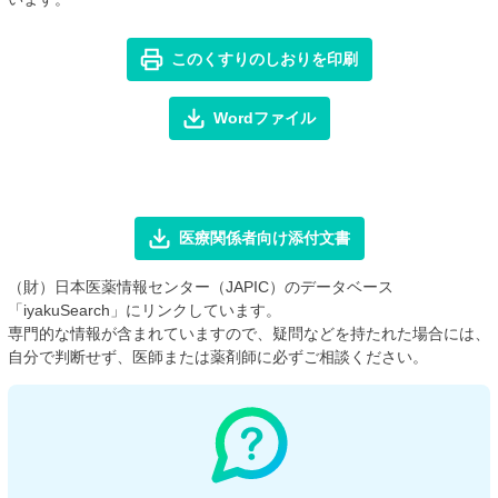
このくすりのしおりを印刷
Wordファイル
医療関係者向け添付文書
（財）日本医薬情報センター（JAPIC）のデータベース
「iyakuSearch」にリンクしています。
専門的な情報が含まれていますので、疑問などを持たれた場合には、
自分で判断せず、医師または薬剤師に必ずご相談ください。