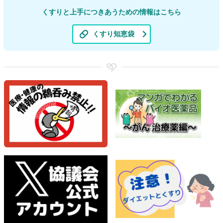
くすりと上手につきあうための情報はこちら
くすり知恵袋