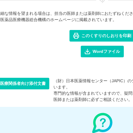
詳細な情報を望まれる場合は、担当の医師または薬剤師におたずねくだ
が医薬品医療機器総合機構のホームページに掲載されています。
このくすりのしおりを印刷
Wordファイル
（財）日本医薬情報センター（JAPIC）のデ
医療関係者向け添付文書
います。
専門的な情報が含まれていますので、疑問
医師または薬剤師に必ずご相談ください。