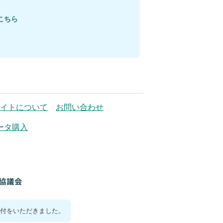
こちら
イトについて
お問い合わせ
ータ購入
付をいただきました。