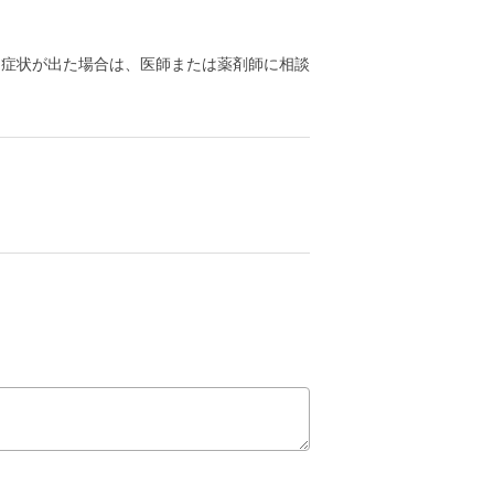
る症状が出た場合は、医師または薬剤師に相談