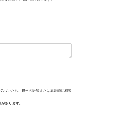
に気づいたら、担当の医師または薬剤師に相談
性があります。