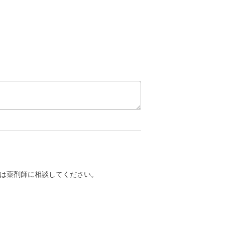
。
は薬剤師に相談してください。