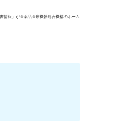
書情報」が医薬品医療機器総合機構のホーム