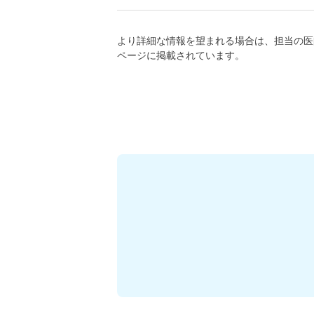
より詳細な情報を望まれる場合は、担当の医
ページに掲載されています。