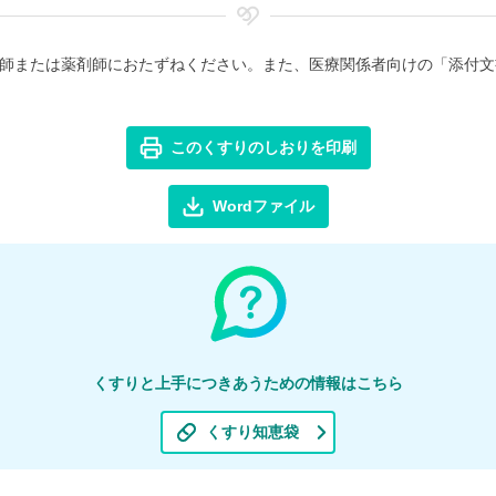
師または薬剤師におたずねください。また、医療関係者向けの「添付文
このくすりのしおりを印刷
Wordファイル
くすりと上手につきあうための情報はこちら
くすり知恵袋