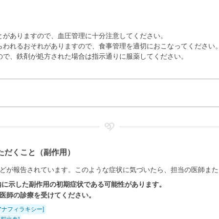
とがありますので、血圧管理に十分注意してください。
らわれるおそれがありますので、食事管理を適切におこなってください
ので、鉄剤が処方された場合は指示通りに服薬してください。
ただくこと（副作用）
どが報告されています。このような症状に気づいたら、担当の医師また
内に示した副作用の初期症状である可能性があります。
医師の診療を受けてください。
アナフィラキシー]