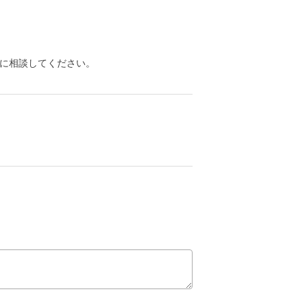
に相談してください。