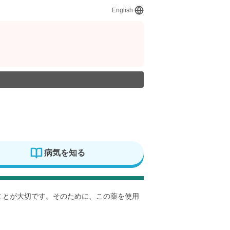
English
病気を知る
すことが大切です。そのために、この薬を使用