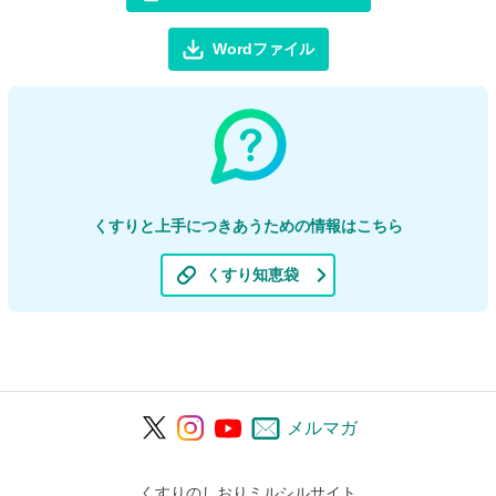
Wordファイル
くすりと上手につきあうための情報はこちら
くすり知恵袋
メルマガ
くすりのしおりミルシルサイト