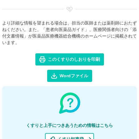
より詳細な情報を望まれる場合は、担当の医師または薬剤師におたず
ねください。また、「患者向医薬品ガイド」、医療関係者向けの「添
付文書情報」が医薬品医療機器総合機構のホームページに掲載されて
います。
このくすりのしおりを印刷
Wordファイル
くすりと上手につきあうための情報はこちら
くすり知恵袋