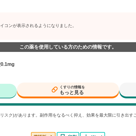
イコンが表示されるようになりました。
この薬を使用している方のための情報です。
.1mg
くすりの情報を
もっと見る
用(リスク)があります。副作用をなるべく抑え、効果を最大限に引き出