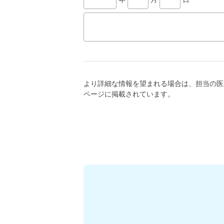
より詳細な情報を望まれる場合は、担当の医
ページに掲載されています。