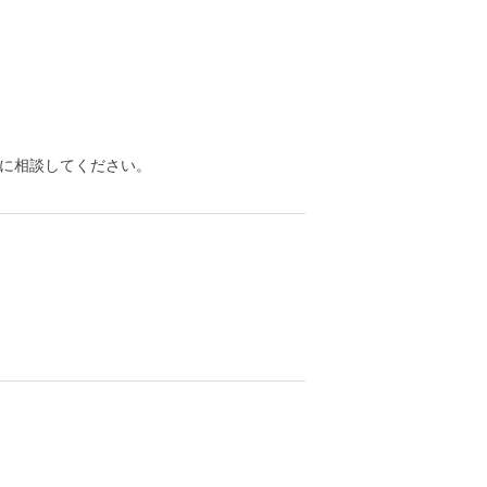
に相談してください。