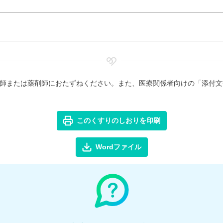
師または薬剤師におたずねください。また、医療関係者向けの「添付文
このくすりのしおりを印刷
Wordファイル