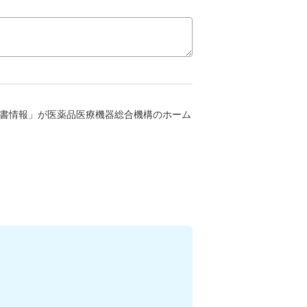
書情報」が医薬品医療機器総合機構のホーム