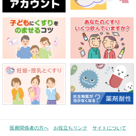
医療関係者の方へ
お役立ちリンク
サイトについて