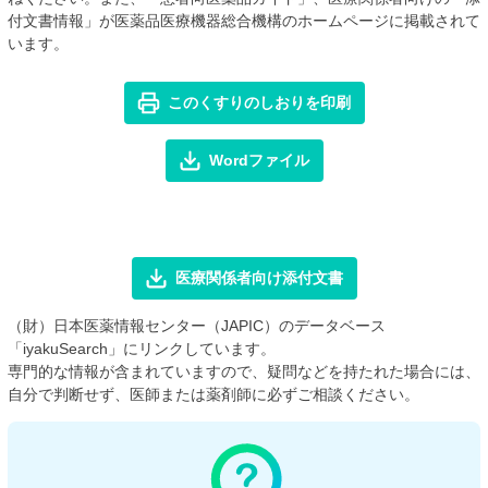
付文書情報」が医薬品医療機器総合機構のホームページに掲載されて
います。
このくすりのしおりを印刷
Wordファイル
医療関係者向け添付文書
（財）日本医薬情報センター（JAPIC）のデータベース
「iyakuSearch」にリンクしています。
専門的な情報が含まれていますので、疑問などを持たれた場合には、
自分で判断せず、医師または薬剤師に必ずご相談ください。