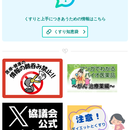
くすりと上手につきあうための情報はこちら
くすり知恵袋