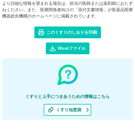
より詳細な情報を望まれる場合は、担当の医師または薬剤師におたず
ねください。また、医療関係者向けの「添付文書情報」が医薬品医療
機器総合機構のホームページに掲載されています。
このくすりのしおりを印刷
Wordファイル
くすりと上手につきあうための情報はこちら
くすり知恵袋