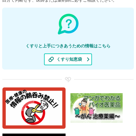
くすりと上手につきあうための情報はこちら
くすり知恵袋