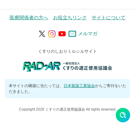
医療関係者の方へ
お役立ちリンク
サイトについて
メルマガ
くすりのしおりミルシルサイト
本サイトの構築に当たっては、
日本製薬工業協会
からご寄付をいた
だきました。
Copyright 2026 くすりの適正使用協議会 All rights reserved.