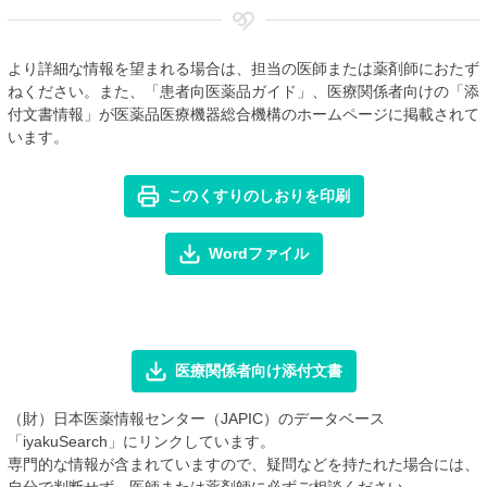
より詳細な情報を望まれる場合は、担当の医師または薬剤師におたず
ねください。また、「患者向医薬品ガイド」、医療関係者向けの「添
付文書情報」が医薬品医療機器総合機構のホームページに掲載されて
います。
このくすりのしおりを印刷
Wordファイル
医療関係者向け添付文書
（財）日本医薬情報センター（JAPIC）のデータベース
「iyakuSearch」にリンクしています。
専門的な情報が含まれていますので、疑問などを持たれた場合には、
自分で判断せず、医師または薬剤師に必ずご相談ください。