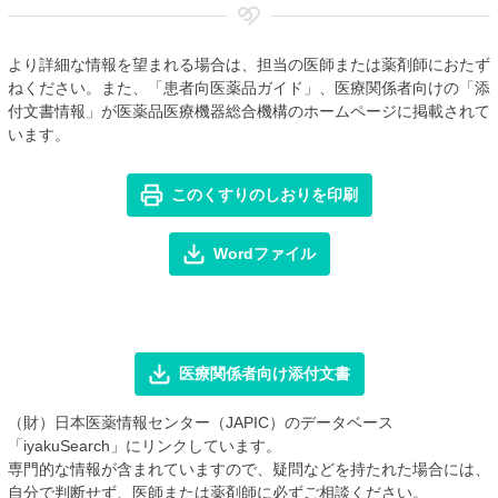
より詳細な情報を望まれる場合は、担当の医師または薬剤師におたず
ねください。また、「患者向医薬品ガイド」、医療関係者向けの「添
付文書情報」が医薬品医療機器総合機構のホームページに掲載されて
います。
このくすりのしおりを印刷
Wordファイル
医療関係者向け添付文書
（財）日本医薬情報センター（JAPIC）のデータベース
「iyakuSearch」にリンクしています。
専門的な情報が含まれていますので、疑問などを持たれた場合には、
自分で判断せず、医師または薬剤師に必ずご相談ください。