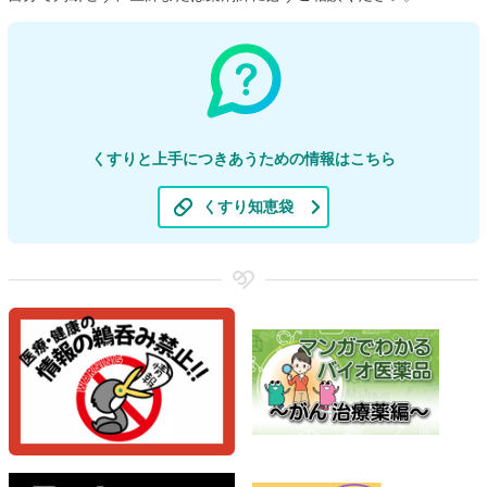
くすりと上手につきあうための情報はこちら
くすり知恵袋