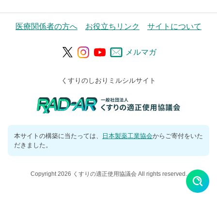
医療関係者の方へ
お役立ちリンク
サイトについて
メルマガ
くすりのしおりミルシルサイト
本サイトの構築に当たっては、
日本製薬工業協会
からご寄付をいた
だきました。
Copyright 2026 くすりの適正使用協議会 All rights reserved.