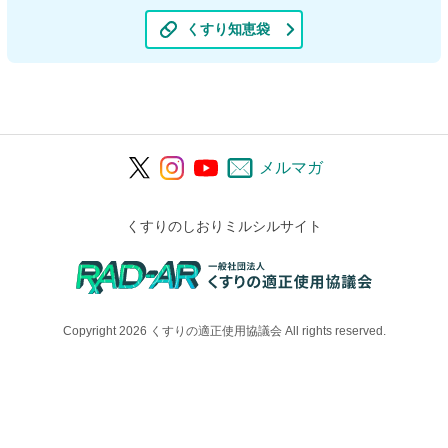
くすり知恵袋
メルマガ
くすりのしおりミルシルサイト
Copyright 2026 くすりの適正使用協議会 All rights reserved.