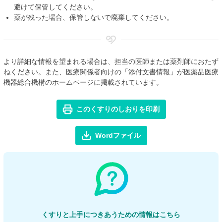
避けて保管してください。
薬が残った場合、保管しないで廃棄してください。
より詳細な情報を望まれる場合は、担当の医師または薬剤師におたず
ねください。また、医療関係者向けの「添付文書情報」が医薬品医療
機器総合機構のホームページに掲載されています。
このくすりのしおりを印刷
Wordファイル
くすりと上手につきあうための情報はこちら