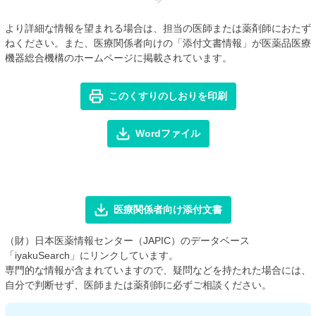
より詳細な情報を望まれる場合は、担当の医師または薬剤師におたず
ねください。また、医療関係者向けの「添付文書情報」が医薬品医療
機器総合機構のホームページに掲載されています。
このくすりのしおりを印刷
Wordファイル
医療関係者向け添付文書
（財）日本医薬情報センター（JAPIC）のデータベース
「iyakuSearch」にリンクしています。
専門的な情報が含まれていますので、疑問などを持たれた場合には、
自分で判断せず、医師または薬剤師に必ずご相談ください。