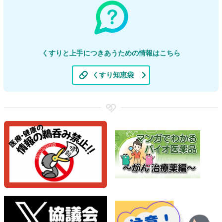
くすりと上手につきあうための情報はこちら
くすり知恵袋