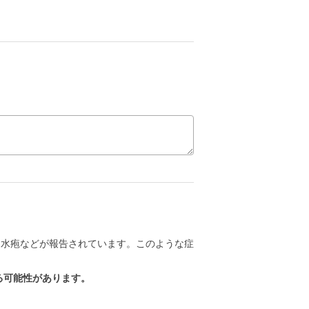
、水疱などが報告されています。このような症
る可能性があります。