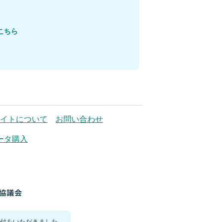
こちら
イトについて
お問い合わせ
ータ購入
付をいただきました。