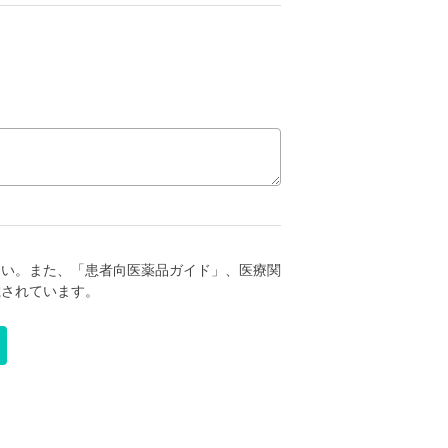
さい。また、「患者向医薬品ガイド」、医療関
載されています。