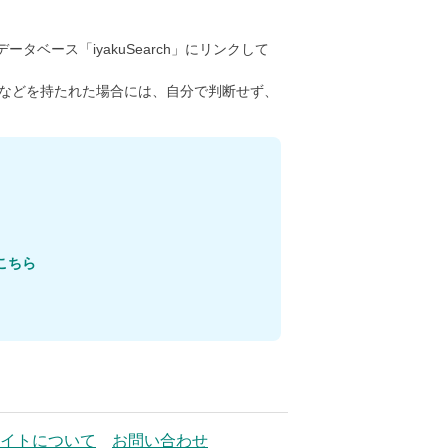
ータベース「iyakuSearch」にリンクして
などを持たれた場合には、自分で判断せず、
こちら
イトについて
お問い合わせ