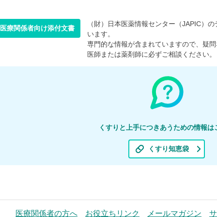
（財）日本医薬情報センター（JAPIC）のデ
医療関係者向け添付文書
います。
専門的な情報が含まれていますので、疑問
医師または薬剤師に必ずご相談ください。
くすりと上手につきあうための情報は
くすり知恵袋
医療関係者の方へ
お役立ちリンク
メールマガジン
サ