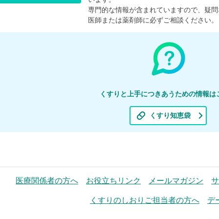
専門的な情報が含まれていますので、疑問
医師または薬剤師に必ずご相談ください。
くすりと上手につきあうための情報は
くすり知恵袋
医療関係者の方へ
お役立ちリンク
メールマガジン
サ
くすりのしおりご担当者の方へ
デ