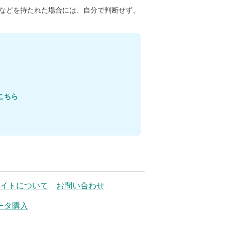
などを持たれた場合には、自分で判断せず、
こちら
イトについて
お問い合わせ
ータ購入