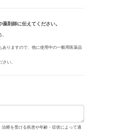
や薬剤師に伝えてください。
る。
もありますので、他に使用中の一般用医薬品
ださい。
が、治療を受ける疾患や年齢・症状によって適